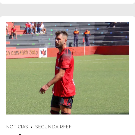
NOTICIAS
SEGUNDA RFEF