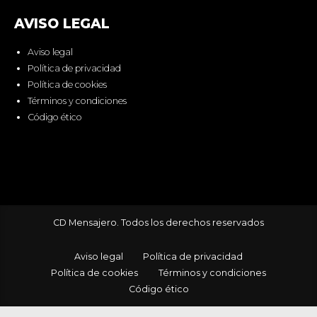
AVISO LEGAL
Aviso legal
Política de privacidad
Política de cookies
Términos y condiciones
Código ético
CD Mensajero. Todos los derechos reservados
Aviso legal
Política de privacidad
Política de cookies
Términos y condiciones
Código ético