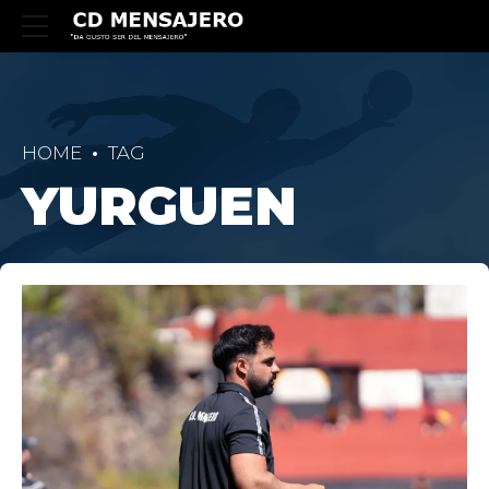
HOME
TAG
YURGUEN