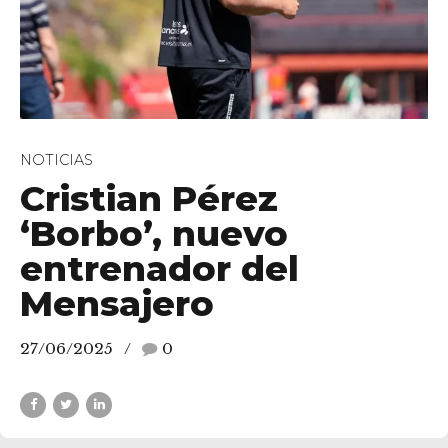
NOTICIAS
Cristian Pérez
‘Borbo’, nuevo
entrenador del
Mensajero
27/06/2025
0