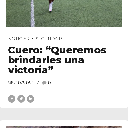
NOTICIAS
SEGUNDA RFEF
Cuero: “Queremos
brindarles una
victoria”
28/10/2021
0