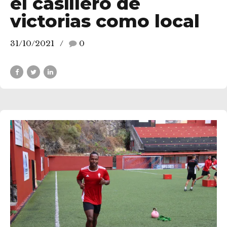
el casillero de
victorias como local
31/10/2021
0