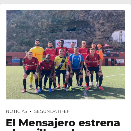
NOTICIAS
SEGUNDA RFEF
El Mensajero estrena