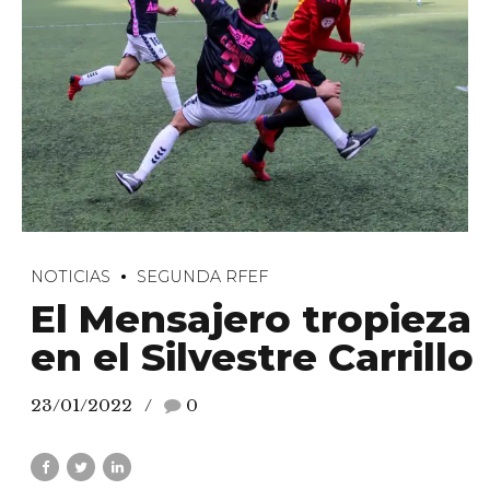
NOTICIAS
SEGUNDA RFEF
El Mensajero tropieza
en el Silvestre Carrillo
23/01/2022
0