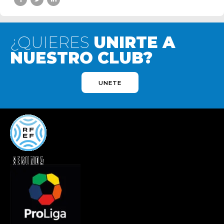
¿QUIERES
UNIRTE A
NUESTRO CLUB?
UNETE