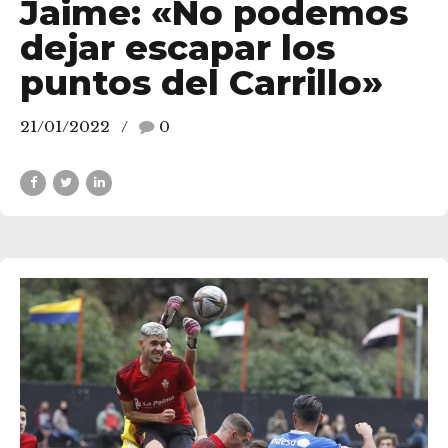
Jaime: «No podemos
dejar escapar los
puntos del Carrillo»
21/01/2022
0