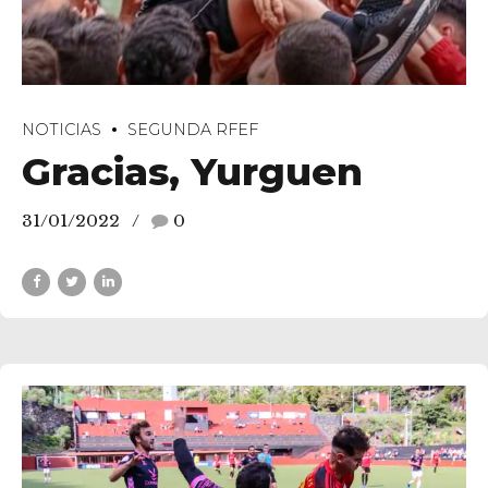
NOTICIAS
SEGUNDA RFEF
Gracias, Yurguen
31/01/2022
0