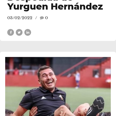
Yurguen Hernández
03/02/2022
0