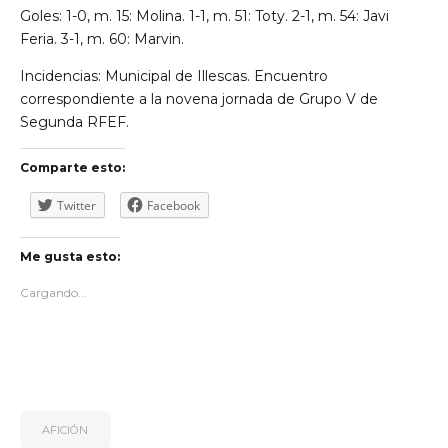
Goles: 1-0, m. 15: Molina. 1-1, m. 51: Toty. 2-1, m. 54: Javi
Feria. 3-1, m. 60: Marvin.
Incidencias: Municipal de Illescas. Encuentro
correspondiente a la novena jornada de Grupo V de
Segunda RFEF.
Comparte esto:
Twitter
Facebook
Me gusta esto:
Cargando...
AFICIÓN