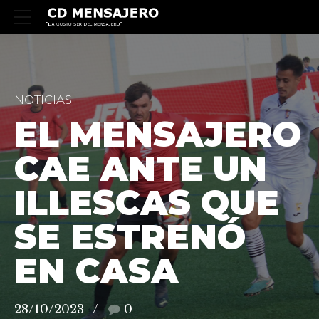
NOTICIAS
EL MENSAJERO
CAE ANTE UN
ILLESCAS QUE
SE ESTRENÓ
EN CASA
28/10/2023
0