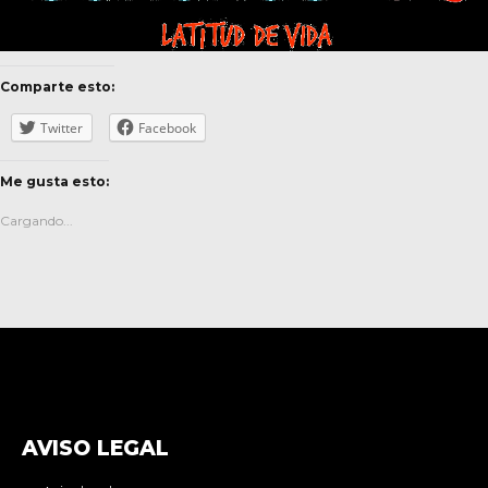
Comparte esto:
Twitter
Facebook
Me gusta esto:
Cargando...
AVISO LEGAL