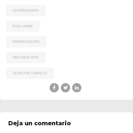
CD MENSAJERO
JOSU URIBE
PRIMER EQUIPO
SEGUNDA RFEF
SILVESTRE CARRILLO
Deja un comentario