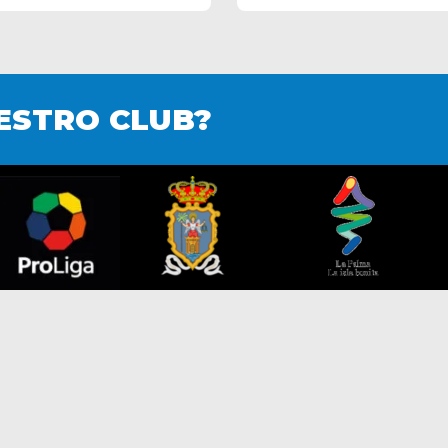
ESTRO CLUB?