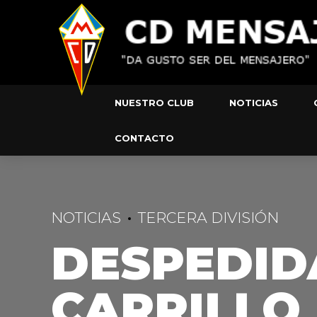
NUESTRO CLUB
NOTICIAS
CONTACTO
NOTICIAS
TERCERA DIVISIÓN
DESPEDID
CARRILLO