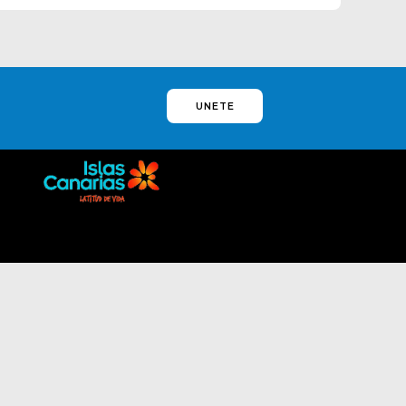
UNETE