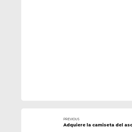
PREVIOUS
Adquiere la camiseta del as