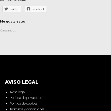
Twitter
Facebook
Me gusta esto:
Cargando...
AVISO LEGAL
Aviso legal
Política de privacidad
Política de cookies
Términos y condiciones