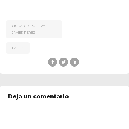
CIUDAD DEPORTIVA
JAVIER PÉREZ
FASE 2
Deja un comentario