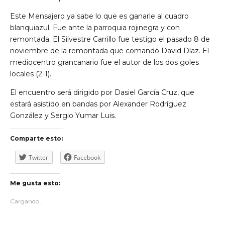
Este Mensajero ya sabe lo que es ganarle al cuadro
blanquiazul. Fue ante la parroquia rojinegra y con
remontada. El Silvestre Carrillo fue testigo el pasado 8 de
noviembre de la remontada que comandó David Díaz. El
mediocentro grancanario fue el autor de los dos goles
locales (2-1).
El encuentro será dirigido por Dasiel García Cruz, que
estará asistido en bandas por Alexander Rodríguez
González y Sergio Yumar Luis.
Comparte esto:
Twitter
Facebook
Me gusta esto:
Cargando...