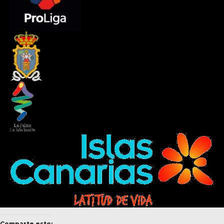
Comparte esto: