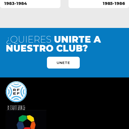
1983-1984
1985-1986
¿QUIERES
UNIRTE A
NUESTRO CLUB?
UNETE