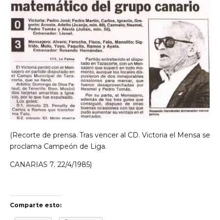
(Recorte de prensa. Tras vencer al CD. Victoria el Mensa se
proclama Campeón de Liga.
CANARIAS 7
.
22/4/1985)
Comparte esto: