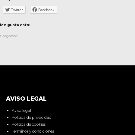
Twitter
Facebook
Me gusta esto:
Cargando...
AVISO LEGAL
Aviso legal
Política de privacidad
Política de cookies
Términos y condiciones