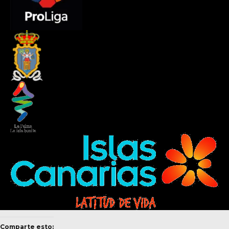
Comparte esto: