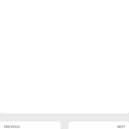
PREVIOUS
NEXT