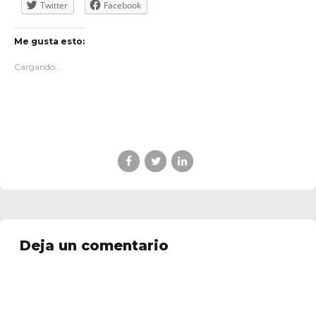
Twitter
Facebook
Me gusta esto:
Cargando...
Deja un comentario