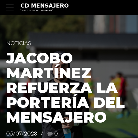
NOTICIAS
JACOBO
MARTÍNEZ
REFUERZA LA
PORTERÍA DEL
MENSAJERO
05/07/2023
0