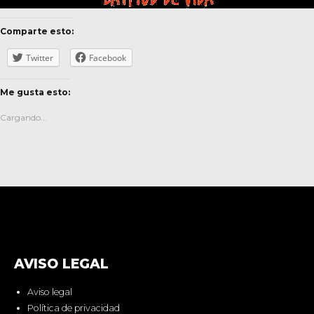
Comparte esto:
Twitter
Facebook
Me gusta esto:
Cargando...
AVISO LEGAL
Aviso legal
Política de privacidad