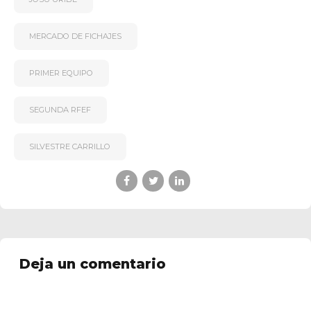
MERCADO DE FICHAJES
PRIMER EQUIPO
SEGUNDA RFEF
SILVESTRE CARRILLO
Deja un comentario