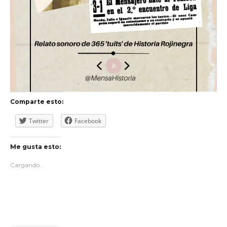
Comparte esto:
Twitter
Facebook
Me gusta esto:
Cargando...