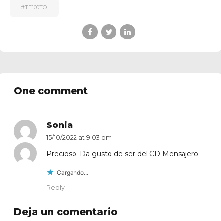
#TE100TO
One comment
Sonia
15/10/2022 at 9:03 pm
Precioso. Da gusto de ser del CD Mensajero
Cargando...
Reply
Deja un comentario