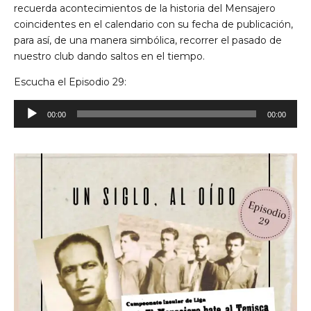
recuerda acontecimientos de la historia del Mensajero
coincidentes en el calendario con su fecha de publicación,
para así, de una manera simbólica, recorrer el pasado de
nuestro club dando saltos en el tiempo.
Escucha el Episodio 29:
Reproductor
00:00
00:00
de
audio