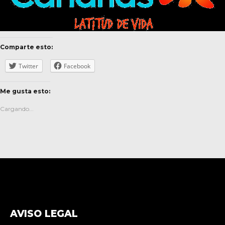
Comparte esto:
Twitter
Facebook
Me gusta esto:
Cargando...
AVISO LEGAL