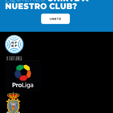
NUESTRO CLUB?
UNETE