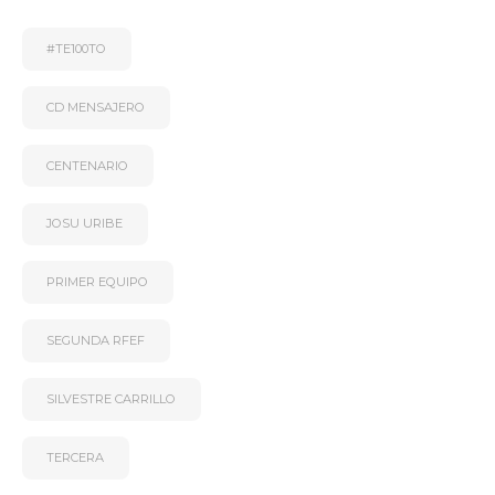
#TE100TO
CD MENSAJERO
CENTENARIO
JOSU URIBE
PRIMER EQUIPO
SEGUNDA RFEF
SILVESTRE CARRILLO
TERCERA