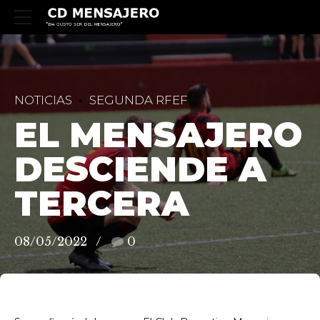
NOTICIAS
SEGUNDA RFEF
EL MENSAJERO
DESCIENDE A
TERCERA
08/05/2022
0