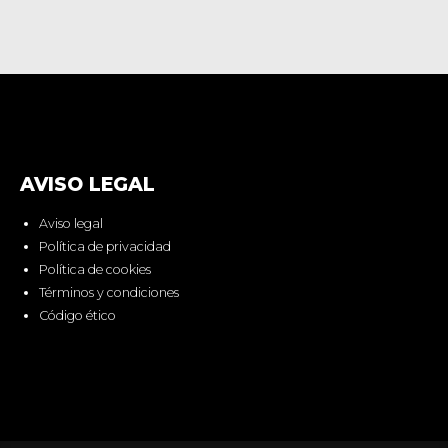
AVISO LEGAL
Aviso legal
Política de privacidad
Política de cookies
Términos y condiciones
Código ético