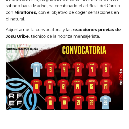
sábado hacia Madrid, ha combinado el artificial del Carrillo
con
Miraflores,
con el objetivo de coger sensaciones en
el natural.
Adjuntamos la convocatoria y las
reacciones previas de
Josu Uribe
, técnico de la nodriza mensajerista.