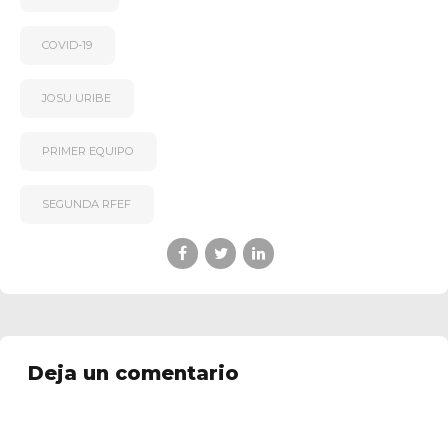
COVID-19
JOSU URIBE
PRIMER EQUIPO
SEGUNDA RFEF
Deja un comentario