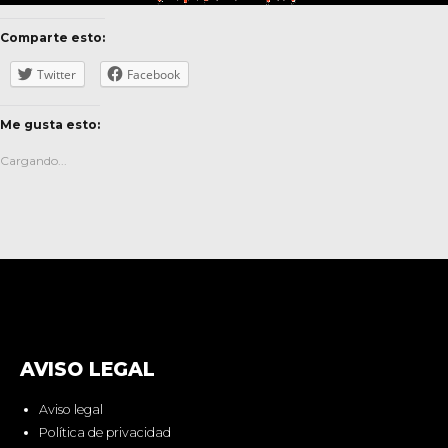
Comparte esto:
Twitter
Facebook
Me gusta esto:
Cargando...
AVISO LEGAL
Aviso legal
Política de privacidad