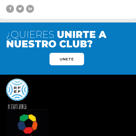
¿QUIERES
UNIRTE A
NUESTRO CLUB?
UNETE