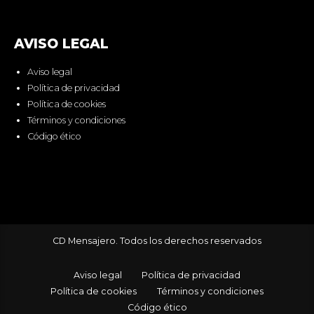
AVISO LEGAL
Aviso legal
Política de privacidad
Política de cookies
Términos y condiciones
Código ético
CD Mensajero. Todos los derechos reservados
Aviso legal
Política de privacidad
Política de cookies
Términos y condiciones
Código ético