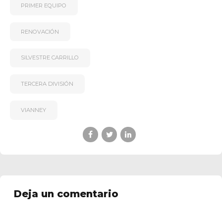
PRIMER EQUIPO
RENOVACIÓN
SILVESTRE CARRILLO
TERCERA DIVISIÓN
VIANNEY
Deja un comentario