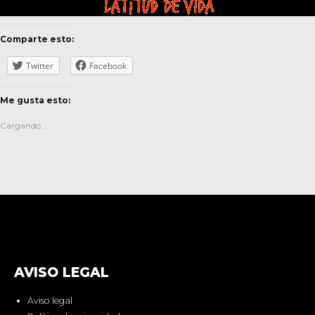
Comparte esto:
Twitter
Facebook
Me gusta esto:
Cargando...
AVISO LEGAL
Aviso legal