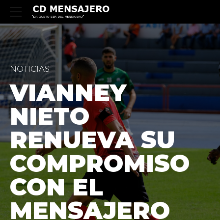
NOTICIAS
VIANNEY
NIETO
RENUEVA SU
COMPROMISO
CON EL
MENSAJERO