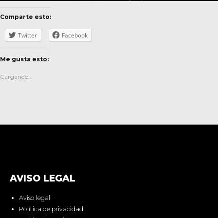
Comparte esto:
Twitter
Facebook
Me gusta esto:
Cargando...
AVISO LEGAL
Aviso legal
Política de privacidad