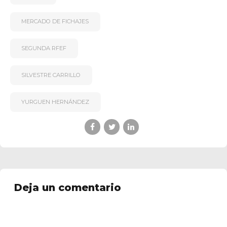
MERCADO DE FICHAJES
SEGUNDA RFEF
SILVESTRE CARRILLO
YURGUEN HERNÁNDEZ
Deja un comentario