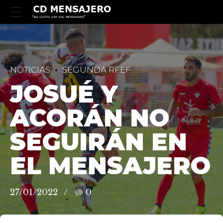
NOTICIAS
SEGUNDA RFEF
JOSUÉ Y
ACORÁN NO
SEGUIRÁN EN
EL MENSAJERO
27/01/2022
0