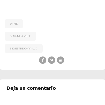
JAIME
SEGUNDA RFEF
SILVESTRE CARRILLO
Deja un comentario