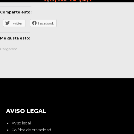
Comparte esto:
Twitter
Facebook
Me gusta esto:
Cargando...
AVISO LEGAL
Aviso legal
Política de privacidad