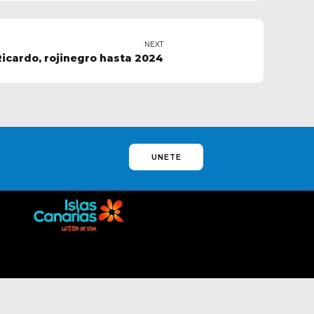
NEXT
Ricardo, rojinegro hasta 2024
UNETE