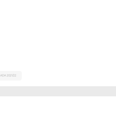
DA 2021/22