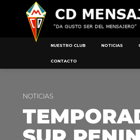
NUESTRO CLUB
NOTICIAS
CONTACTO
NOTICIAS
TEMPORADA
SUR PENI