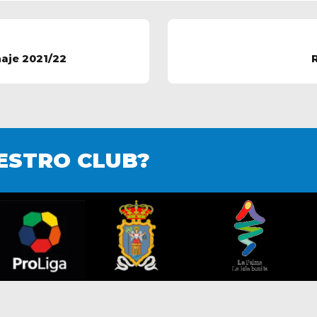
aje 2021/22
ESTRO CLUB?