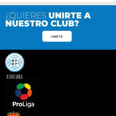
¿QUIERES
UNIRTE A
NUESTRO CLUB?
UNETE