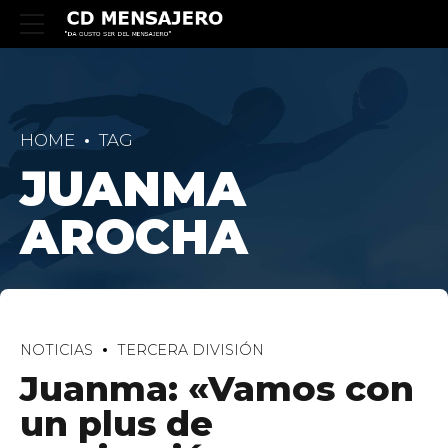
HOME
TAG
JUANMA
AROCHA
NOTICIAS
TERCERA DIVISIÓN
Juanma: «Vamos con
un plus de