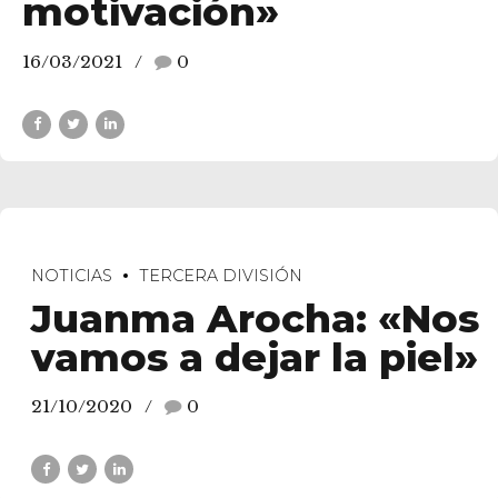
motivación»
16/03/2021
0
NOTICIAS
TERCERA DIVISIÓN
Juanma Arocha: «Nos
vamos a dejar la piel»
21/10/2020
0