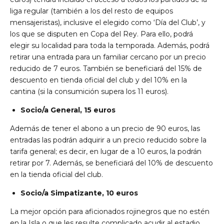
liga regular (también a los del resto de equipos
mensajeristas), inclusive el elegido como ‘Día del Club’, y
los que se disputen en Copa del Rey. Para ello, podrá
elegir su localidad para toda la temporada. Además, podrá
retirar una entrada para un familiar cercano por un precio
reducido de 7 euros. También se beneficiará del 15% de
descuento en tienda oficial del club y del 10% en la
cantina (si la consumición supera los 11 euros).
Socio/a General, 15 euros
Además de tener el abono a un precio de 90 euros, las
entradas las podrán adquirir a un precio reducido sobre la
tarifa general; es decir, en lugar de a 10 euros, la podrán
retirar por 7. Además, se beneficiará del 10% de descuento
en la tienda oficial del club.
Socio/a Simpatizante, 10 euros
La mejor opción para aficionados rojinegros que no estén
en la Isla o que les resulte complicado acudir al estadio