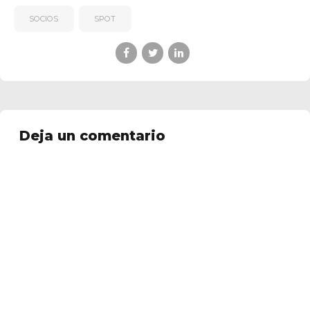
SOCIOS
SPOT
Deja un comentario