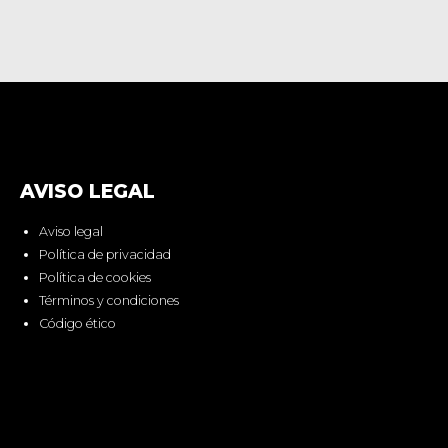
AVISO LEGAL
Aviso legal
Política de privacidad
Política de cookies
Términos y condiciones
Código ético