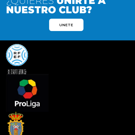
¿QUIERES
UNIRTE A
NUESTRO CLUB?
UNETE