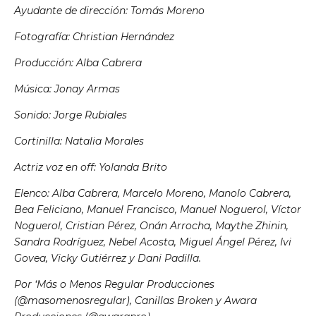
Ayudante de dirección: Tomás Moreno
Fotografía: Christian Hernández
Producción: Alba Cabrera
Música: Jonay Armas
Sonido: Jorge Rubiales
Cortinilla: Natalia Morales
Actriz voz en off: Yolanda Brito
Elenco: Alba Cabrera, Marcelo Moreno, Manolo Cabrera,
Bea Feliciano, Manuel Francisco, Manuel Noguerol, Víctor
Noguerol, Cristian Pérez, Onán Arrocha, Maythe Zhinin,
Sandra Rodríguez, Nebel Acosta, Miguel Ángel Pérez, Ivi
Govea, Vicky Gutiérrez y Dani Padilla.
Por ‘Más o Menos Regular Producciones
(@masomenosregular), Canillas Broken y Awara