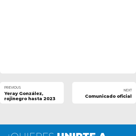
PREVIOUS
NEXT
Yeray González,
Comunicado oficial
rojinegro hasta 2023